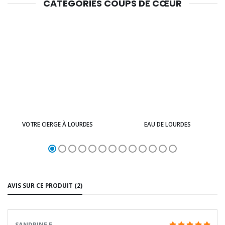
CATÉGORIES COUPS DE CŒUR
VOTRE CIERGE À LOURDES
EAU DE LOURDES
AVIS SUR CE PRODUIT (2)
SANDRINE E.