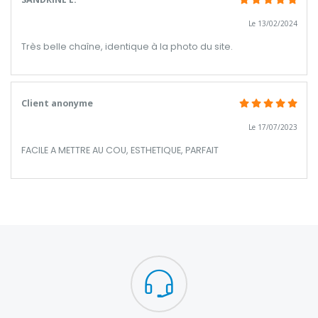
Le 13/02/2024
Très belle chaîne, identique à la photo du site.
Client anonyme
Le 17/07/2023
FACILE A METTRE AU COU, ESTHETIQUE, PARFAIT