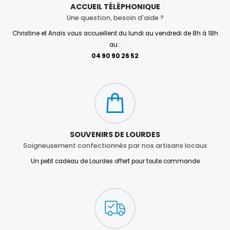
ACCUEIL TÉLÉPHONIQUE
Une question, besoin d'aide ?
Christine et Anaïs vous accueillent du lundi au vendredi de 8h à 18h
au :
04 90 90 26 52
SOUVENIRS DE LOURDES
Soigneusement confectionnés par nos artisans locaux
Un petit cadeau de Lourdes offert pour toute commande