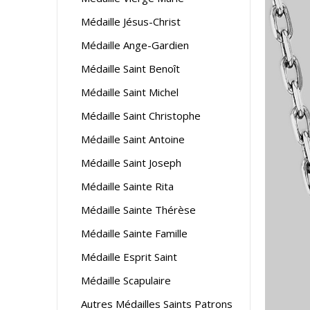
Médaille Jésus-Christ
Médaille Ange-Gardien
Médaille Saint Benoît
Médaille Saint Michel
Médaille Saint Christophe
Médaille Saint Antoine
Médaille Saint Joseph
Médaille Sainte Rita
Médaille Sainte Thérèse
Médaille Sainte Famille
Médaille Esprit Saint
Médaille Scapulaire
Autres Médailles Saints Patrons