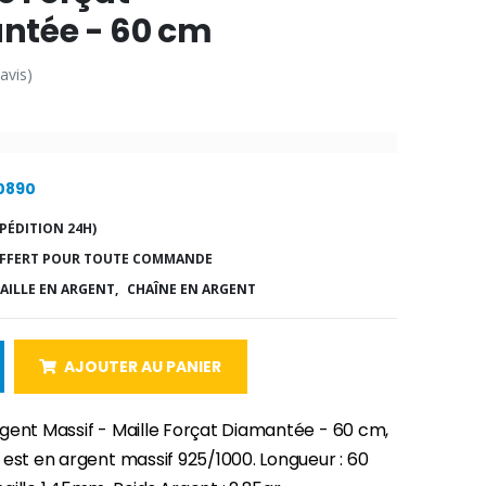
ntée - 60 cm
 avis)
10890
PÉDITION 24H)
FFERT POUR TOUTE COMMANDE
AILLE EN ARGENT,
CHAÎNE EN ARGENT
AJOUTER AU PANIER
gent Massif - Maille Forçat Diamantée - 60 cm,
 est en argent massif 925/1000. Longueur : 60