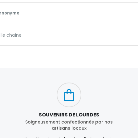
 anonyme
lle chaîne
SOUVENIRS DE LOURDES
Soigneusement confectionnés par nos
artisans locaux