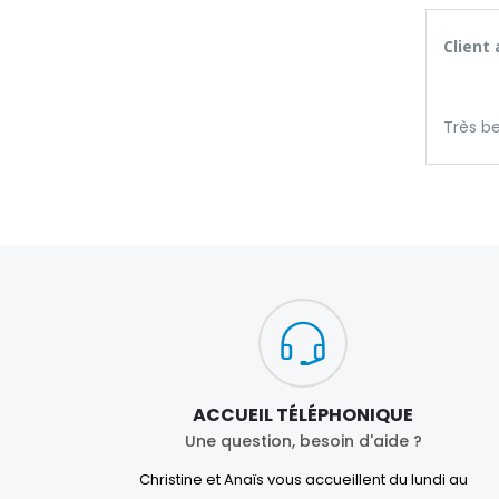
Client
Très be
ACCUEIL TÉLÉPHONIQUE
Une question, besoin d'aide ?
Christine et Anaïs vous accueillent du lundi au