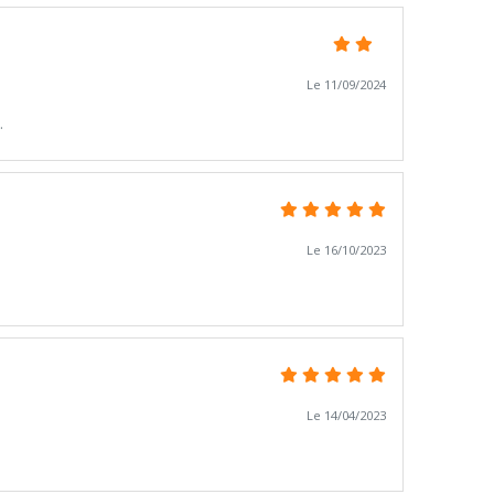
Le 11/09/2024
.
Le 16/10/2023
Le 14/04/2023