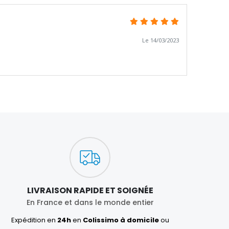
Le 14/03/2023
LIVRAISON RAPIDE ET SOIGNÉE
En France et dans le monde entier
Expédition en
24h
en
Colissimo à domicile
ou