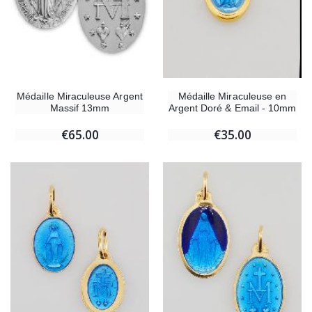
Médaille Miraculeuse Argent
Médaille Miraculeuse en
Massif 13mm
Argent Doré & Email - 10mm
€65.00
€35.00