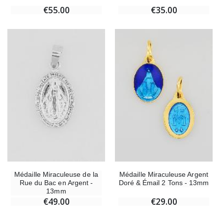
€55.00
€35.00
Médaille Miraculeuse de la
Médaille Miraculeuse Argent
Rue du Bac en Argent -
Doré & Émail 2 Tons - 13mm
13mm
€49.00
€29.00