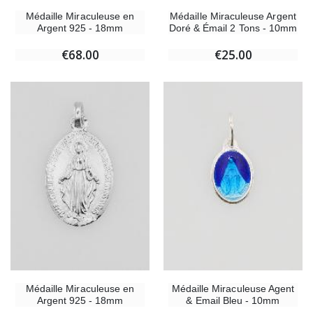
Médaille Miraculeuse en
Médaille Miraculeuse Argent
Argent 925 - 18mm
Doré & Émail 2 Tons - 10mm
€68.00
€25.00
Médaille Miraculeuse en
Médaille Miraculeuse Agent
Argent 925 - 18mm
& Email Bleu - 10mm