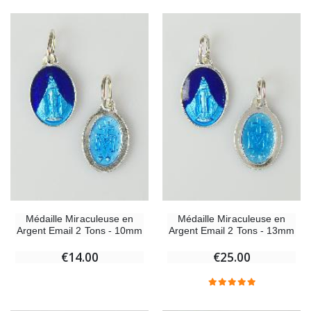
Médaille Miraculeuse en
Médaille Miraculeuse en
Argent Email 2 Tons - 10mm
Argent Email 2 Tons - 13mm
€14.00
€25.00