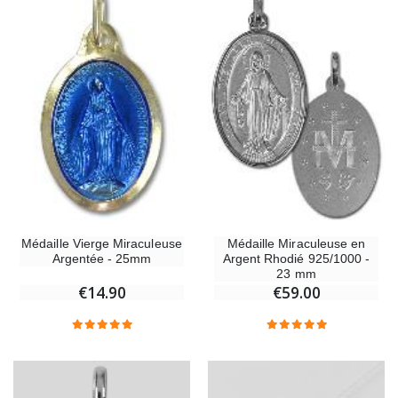
Médaille Vierge Miraculeuse
Médaille Miraculeuse en
Argentée - 25mm
Argent Rhodié 925/1000 -
23 mm
€14.90
€59.00