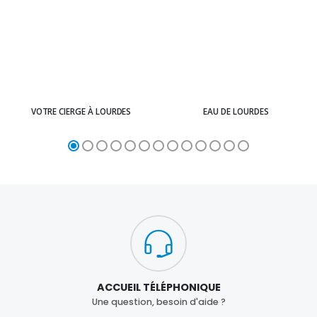
VOTRE CIERGE À LOURDES
EAU DE LOURDES
ACCUEIL TÉLÉPHONIQUE
Une question, besoin d'aide ?