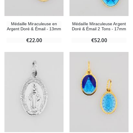
Médaille Miraculeuse en
Médaille Miraculeuse Argent
Argent Doré & Émail - 13mm
Doré & Émail 2 Tons - 17mm
€22.00
€52.00