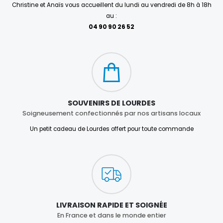
Christine et Anaïs vous accueillent du lundi au vendredi de 8h à 18h
au :
04 90 90 26 52
SOUVENIRS DE LOURDES
Soigneusement confectionnés par nos artisans locaux
Un petit cadeau de Lourdes offert pour toute commande
LIVRAISON RAPIDE ET SOIGNÉE
En France et dans le monde entier