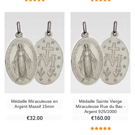
Médaille Miraculeuse en
Médaille Sainte Vierge
Argent Massif 15mm
Miraculeuse Rue du Bac -
Argent 925/1000
€32.00
€160.00