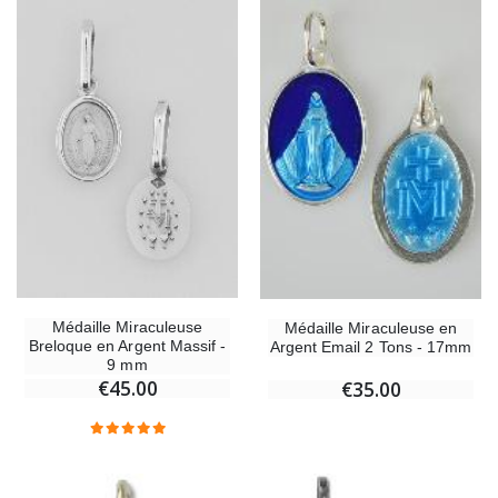
Médaille Miraculeuse
Médaille Miraculeuse en
Breloque en Argent Massif -
Argent Email 2 Tons - 17mm
9 mm
€45.00
€35.00