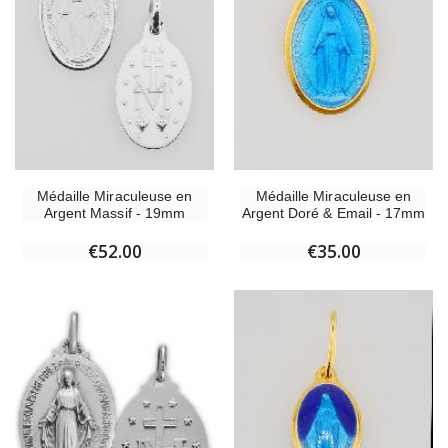
Médaille Miraculeuse en
Médaille Miraculeuse en
Argent Massif - 19mm
Argent Doré & Email - 17mm
€52.00
€35.00