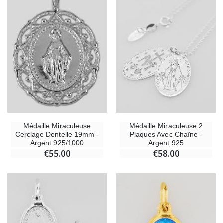
Médaille Miraculeuse
Médaille Miraculeuse 2
Cerclage Dentelle 19mm -
Plaques Avec Chaîne -
Argent 925/1000
Argent 925
€55.00
€58.00