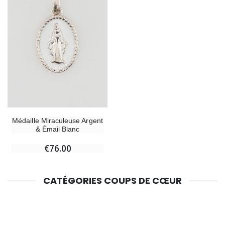
Médaille Miraculeuse Argent
& Émail Blanc
€76.00
CATÉGORIES COUPS DE CŒUR