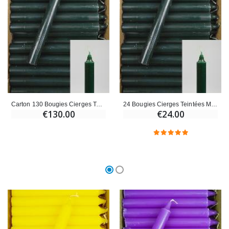
Carton 130 Bougies Cierges Teintées Masse Vert Sapin
24 Bougies Cierges Teintées Masse Couleur Vert Sapin
€130.00
€24.00