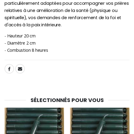
particulièrement adaptées pour accompagner vos prières
relatives à une amélioration de la santé (physique ou
spirituelle), vos demandes de renforcement de la foi et
d'accès à la paix intérieure.
- Hauteur 20 cm
- Diamètre 2 cm
- Combustion 8 heures
SHARE:
SÉLECTIONNÉS POUR VOUS