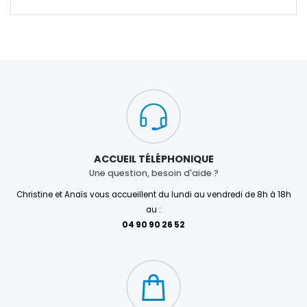
ACCUEIL TÉLÉPHONIQUE
Une question, besoin d'aide ?
Christine et Anaïs vous accueillent du lundi au vendredi de 8h à 18h
au :
04 90 90 26 52