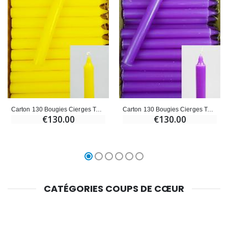
Carton 130 Bougies Cierges Teintées Masse Jaune
Carton 130 Bougies Cierges Teintées Masse Violettes
€130.00
€130.00
CATÉGORIES COUPS DE CŒUR