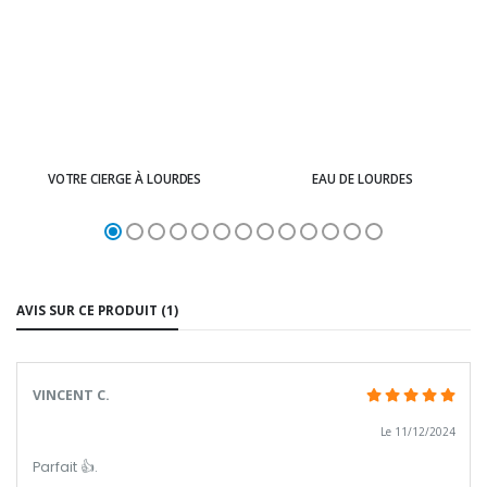
VOTRE CIERGE À LOURDES
EAU DE LOURDES
AVIS SUR CE PRODUIT (1)
VINCENT C.
Le 11/12/2024
Parfait 👍.