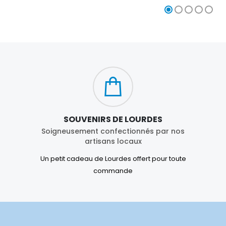
SOUVENIRS DE LOURDES
Soigneusement confectionnés par nos
artisans locaux
Un petit cadeau de Lourdes offert pour toute
commande