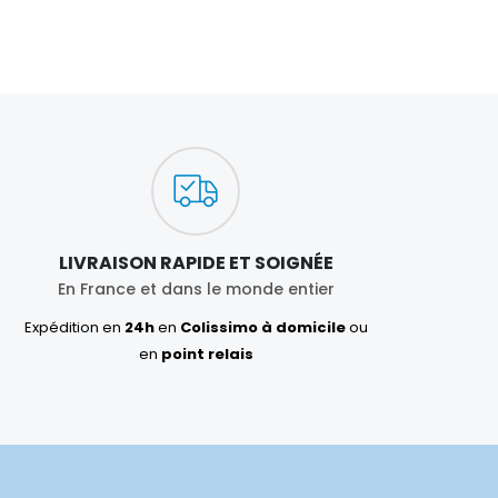
LIVRAISON RAPIDE ET SOIGNÉE
En France et dans le monde entier
Expédition en
24h
en
Colissimo à domicile
ou
en
point relais