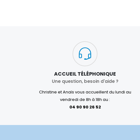
ACCUEIL TÉLÉPHONIQUE
Une question, besoin d'aide ?
Christine et Anaïs vous accueillent du lundi au
vendredi de 8h à 18h au :
04 90 90 26 52