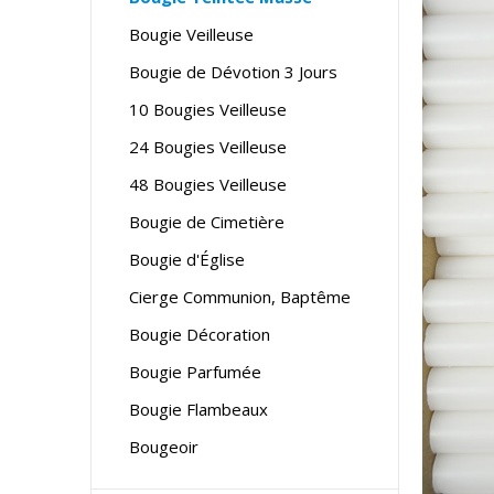
Bougie Veilleuse
Bougie de Dévotion 3 Jours
10 Bougies Veilleuse
24 Bougies Veilleuse
48 Bougies Veilleuse
Bougie de Cimetière
Bougie d'Église
Cierge Communion, Baptême
Bougie Décoration
Bougie Parfumée
Bougie Flambeaux
Bougeoir