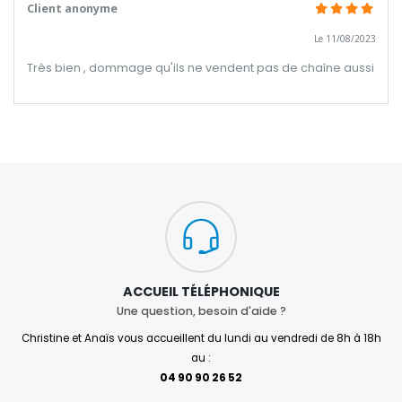
Client anonyme
Le 11/08/2023
Très bien , dommage qu'ils ne vendent pas de chaîne aussi
ACCUEIL TÉLÉPHONIQUE
Une question, besoin d'aide ?
Christine et Anaïs vous accueillent du lundi au vendredi de 8h à 18h
au :
04 90 90 26 52