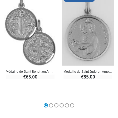
Médaille de Saint Jude en Argent Rhodié 925/1000 - 23mm
Médaille de Saint Benoit en Argent Rhodié 925/1000 - 21mm
€85.00
€65.00