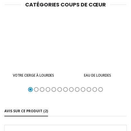
CATÉGORIES COUPS DE CŒUR
VOTRE CIERGE À LOURDES
EAU DE LOURDES
AVIS SUR CE PRODUIT (2)