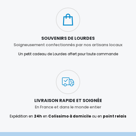
SOUVENIRS DE LOURDES
Soigneusement confectionnés par nos artisans locaux
Un petit cadeau de Lourdes offert pour toute commande
LIVRAISON RAPIDE ET SOIGNÉE
En France et dans le monde entier
Expédition en
24h
en
Colissimo à domicile
ou en
point relais