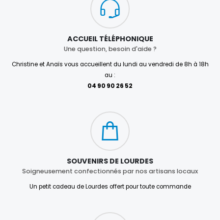
ACCUEIL TÉLÉPHONIQUE
Une question, besoin d'aide ?
Christine et Anaïs vous accueillent du lundi au vendredi de 8h à 18h
au :
04 90 90 26 52
SOUVENIRS DE LOURDES
Soigneusement confectionnés par nos artisans locaux
Un petit cadeau de Lourdes offert pour toute commande