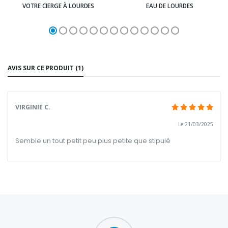
VOTRE CIERGE À LOURDES
EAU DE LOURDES
AVIS SUR CE PRODUIT (1)
VIRGINIE C.
Le 21/03/2025
Semble un tout petit peu plus petite que stipulé