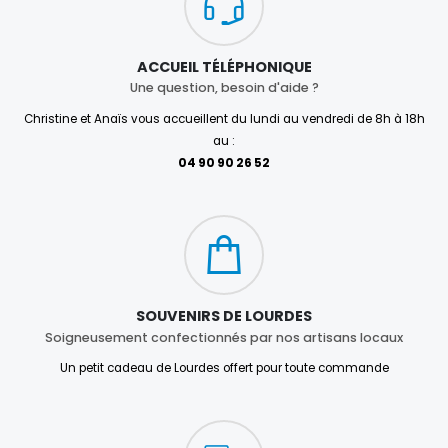
ACCUEIL TÉLÉPHONIQUE
Une question, besoin d'aide ?
Christine et Anaïs vous accueillent du lundi au vendredi de 8h à 18h
au :
04 90 90 26 52
SOUVENIRS DE LOURDES
Soigneusement confectionnés par nos artisans locaux
Un petit cadeau de Lourdes offert pour toute commande