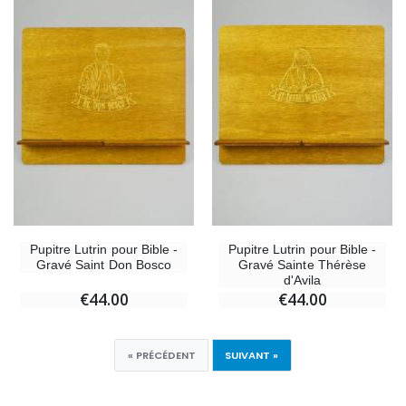
Pupitre Lutrin pour Bible -
Pupitre Lutrin pour Bible -
Gravé Saint Don Bosco
Gravé Sainte Thérèse
d'Avila
€44.00
€44.00
« PRÉCÉDENT
SUIVANT »