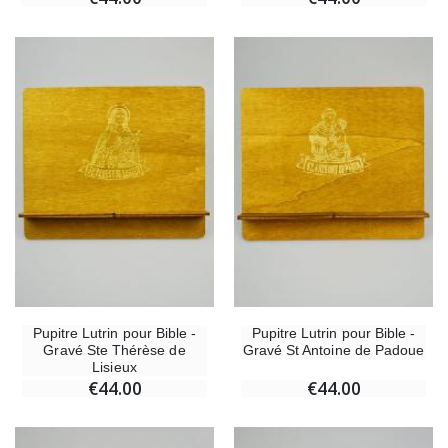
Pupitre Lutrin pour Bible -
Pupitre Lutrin pour Bible -
Gravé Ste Thérèse de
Gravé St Antoine de Padoue
Lisieux
€44.00
€44.00