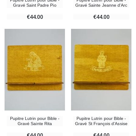
Pupitre Lutrin pour Bible -
Pupitre Lutrin pour Bible -
Gravé Saint Padre Pio
Gravé Sainte Jeanne d'Arc
€44.00
€44.00
Pupitre Lutrin pour Bible -
Pupitre Lutrin pour Bible -
Gravé Sainte Rita
Gravé St François d'Assise
€44.00
€44.00