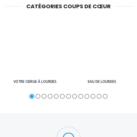
CATÉGORIES COUPS DE CŒUR
VOTRE CIERGE À LOURDES
EAU DE LOURDES