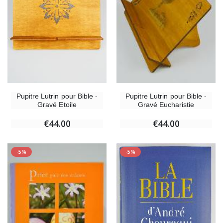
Pupitre Lutrin pour Bible -
Pupitre Lutrin pour Bible -
Gravé Etoile
Gravé Eucharistie
€44.00
€44.00
-5%
-5%