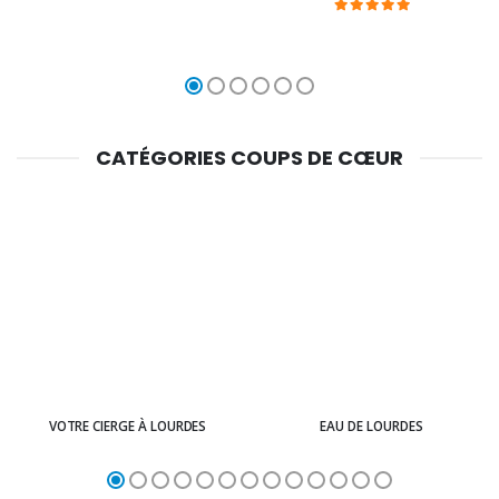
CATÉGORIES COUPS DE CŒUR
VOTRE CIERGE À LOURDES
EAU DE LOURDES