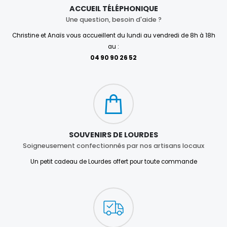
ACCUEIL TÉLÉPHONIQUE
Une question, besoin d'aide ?
Christine et Anaïs vous accueillent du lundi au vendredi de 8h à 18h
au :
04 90 90 26 52
SOUVENIRS DE LOURDES
Soigneusement confectionnés par nos artisans locaux
Un petit cadeau de Lourdes offert pour toute commande