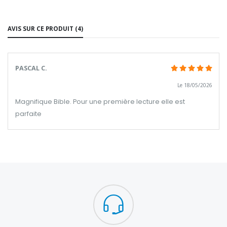
AVIS SUR CE PRODUIT (4)
PASCAL C.
Le 18/05/2026
Magnifique Bible. Pour une première lecture elle est
parfaite