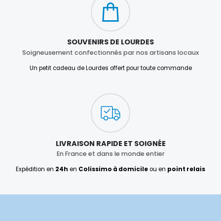
SOUVENIRS DE LOURDES
Soigneusement confectionnés par nos artisans locaux
Un petit cadeau de Lourdes offert pour toute commande
LIVRAISON RAPIDE ET SOIGNÉE
En France et dans le monde entier
Expédition en
24h
en
Colissimo à domicile
ou en
point relais