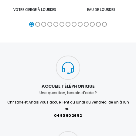
VOTRE CIERGE À LOURDES
EAU DE LOURDES
ACCUEIL TÉLÉPHONIQUE
Une question, besoin d'aide ?
Christine et Anaïs vous accueillent du lundi au vendredi de 8h à 18h
au :
04 90 90 26 52