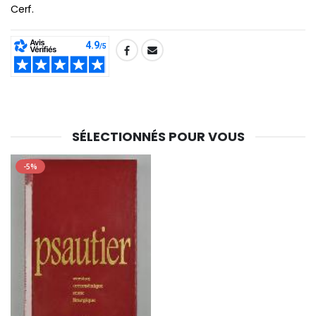
Cerf.
SHARE:
SÉLECTIONNÉS POUR VOUS
-5%