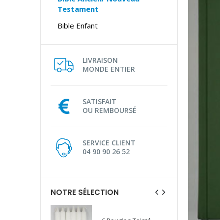
Testament
Bible Enfant
LIVRAISON
MONDE ENTIER
SATISFAIT
OU REMBOURSÉ
SERVICE CLIENT
04 90 90 26 52
NOTRE SÉLECTION