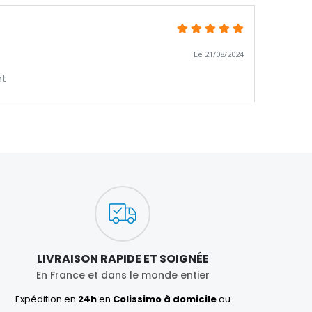
Le 21/08/2024
nt
LIVRAISON RAPIDE ET SOIGNÉE
En France et dans le monde entier
Expédition en
24h
en
Colissimo à domicile
ou