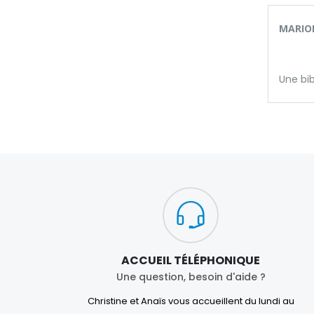
MARION
Une bi
ACCUEIL TÉLÉPHONIQUE
Une question, besoin d'aide ?
Christine et Anaïs vous accueillent du lundi au