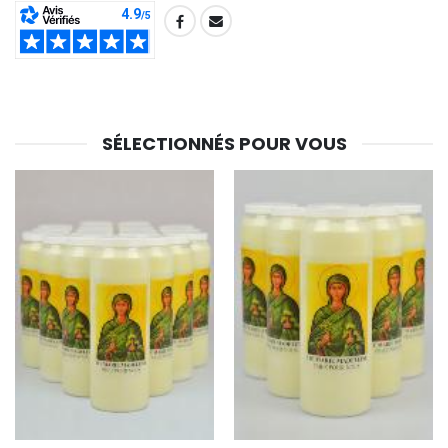
SHARE:
SÉLECTIONNÉS POUR VOUS