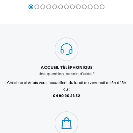
ACCUEIL TÉLÉPHONIQUE
Une question, besoin d'aide ?
Christine et Anaïs vous accueillent du lundi au vendredi de 8h à 18h
au :
04 90 90 26 52