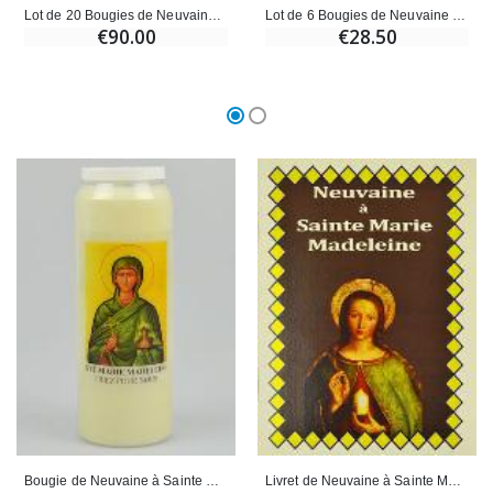
Lot de 20 Bougies de Neuvaine Sainte Marie-Madeleine
Lot de 6 Bougies de Neuvaine Sainte Marie-Madeleine
€90.00
€28.50
Bougie de Neuvaine à Sainte Marie-Madeleine - 17.5cm
Livret de Neuvaine à Sainte Marie Madeleine