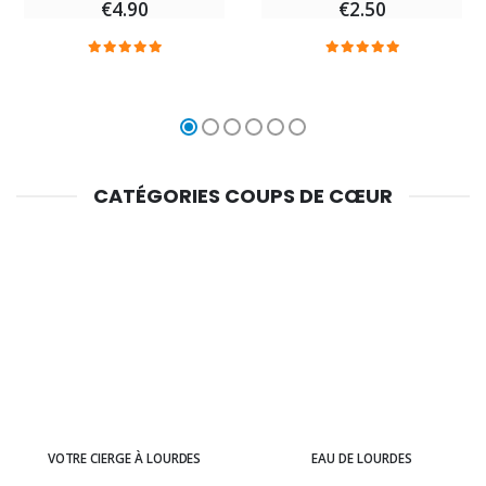
€4.90
€2.50
CATÉGORIES COUPS DE CŒUR
VOTRE CIERGE À LOURDES
EAU DE LOURDES