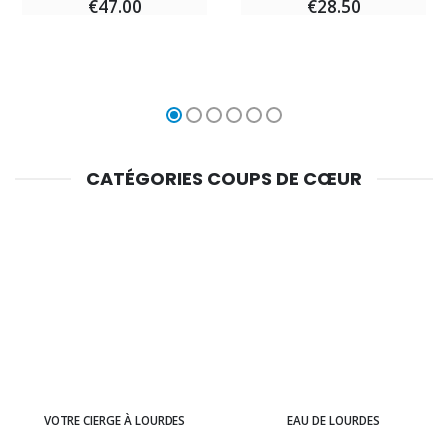
€47.00
€28.50
CATÉGORIES COUPS DE CŒUR
VOTRE CIERGE À LOURDES
EAU DE LOURDES