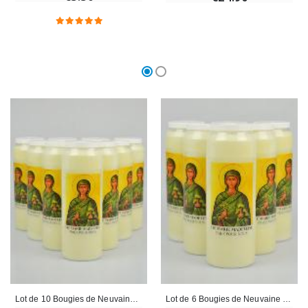
Lot de 10 Bougies de Neuvaine Sainte Marie-Madeleine
Lot de 6 Bougies de Neuvaine Sainte Marie-Madeleine