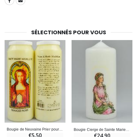
SHARE:
SÉLECTIONNÉS POUR VOUS
Bougie de Neuvaine Prier pour une Conversion - Sainte Marie-Madeleine
Bougie Cierge de Sainte Marie-Madeleine
€5.50
€24.90