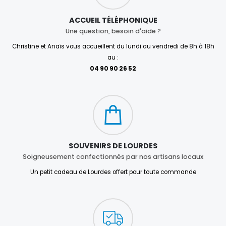
ACCUEIL TÉLÉPHONIQUE
Une question, besoin d'aide ?
Christine et Anaïs vous accueillent du lundi au vendredi de 8h à 18h
au :
04 90 90 26 52
SOUVENIRS DE LOURDES
Soigneusement confectionnés par nos artisans locaux
Un petit cadeau de Lourdes offert pour toute commande