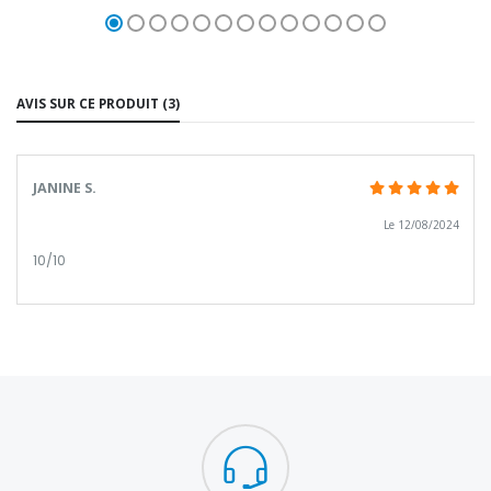
AVIS SUR CE PRODUIT (3)
JANINE S.
Le 12/08/2024
10/10