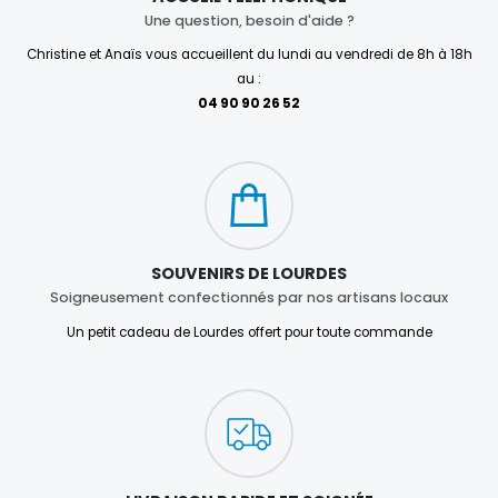
Une question, besoin d'aide ?
Christine et Anaïs vous accueillent du lundi au vendredi de 8h à 18h
au :
04 90 90 26 52
SOUVENIRS DE LOURDES
Soigneusement confectionnés par nos artisans locaux
Un petit cadeau de Lourdes offert pour toute commande