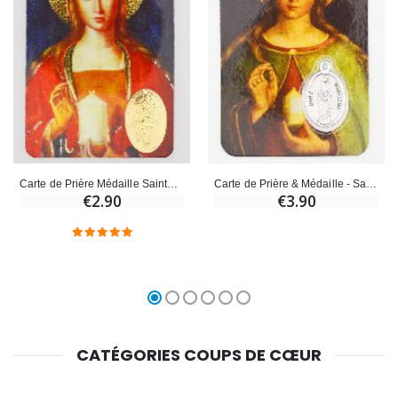
Carte de Prière Médaille Sainte Marie-Madeleine
Carte de Prière & Médaille - Sainte Marie Madeleine
€2.90
€3.90
CATÉGORIES COUPS DE CŒUR