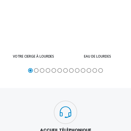
VOTRE CIERGE À LOURDES
EAU DE LOURDES
ACCUEIL TÉLÉPHONIQUE