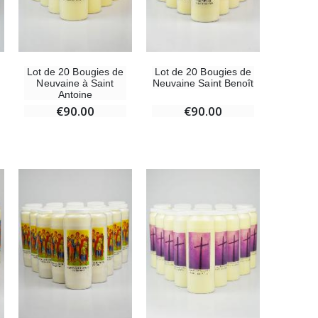
Lot de 20 Bougies de
Lot de 20 Bougies de
Neuvaine à Saint
Neuvaine Saint Benoît
Antoine
€90.00
€90.00