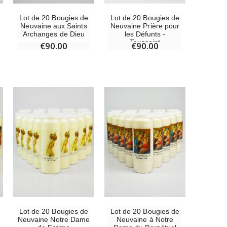
Lot de 20 Bougies de
Lot de 20 Bougies de
Neuvaine aux Saints
Neuvaine Prière pour
Archanges de Dieu
les Défunts -
Toussaint
€90.00
€90.00
Lot de 20 Bougies de
Lot de 20 Bougies de
Neuvaine Notre Dame
Neuvaine à Notre