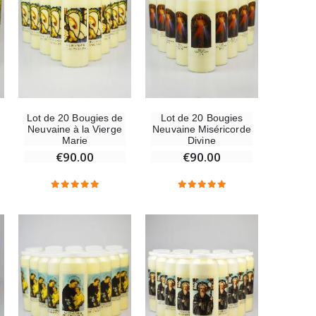
Lot de 20 Bougies de
Lot de 20 Bougies
Neuvaine à la Vierge
Neuvaine Miséricorde
Marie
Divine
€90.00
€90.00