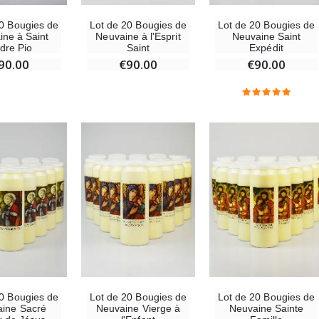
20 Bougies de
Lot de 20 Bougies de
Lot de 20 Bougies de
ine à Saint
Neuvaine à l'Esprit
Neuvaine Saint
dre Pio
Saint
Expédit
90.00
€90.00
€90.00
20 Bougies de
Lot de 20 Bougies de
Lot de 20 Bougies de
ine Sacré
Neuvaine Vierge à
Neuvaine Sainte