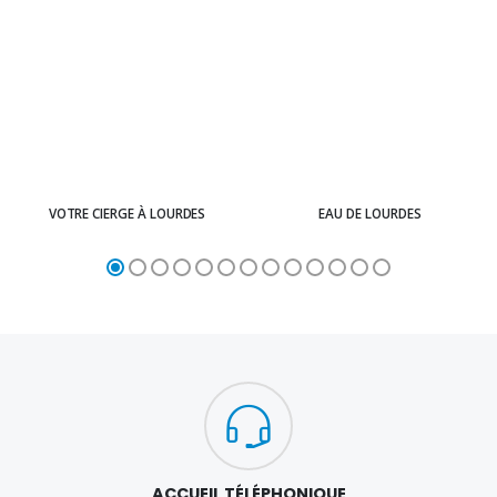
VOTRE CIERGE À LOURDES
EAU DE LOURDES
ACCUEIL TÉLÉPHONIQUE