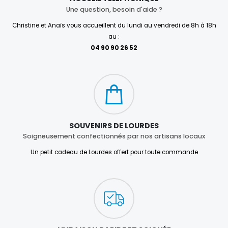
Une question, besoin d'aide ?
Christine et Anaïs vous accueillent du lundi au vendredi de 8h à 18h
au :
04 90 90 26 52
SOUVENIRS DE LOURDES
Soigneusement confectionnés par nos artisans locaux
Un petit cadeau de Lourdes offert pour toute commande