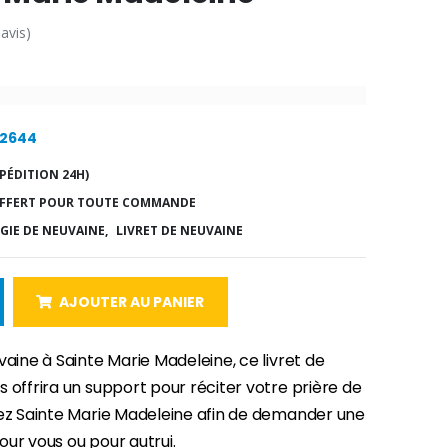
 avis)
22644
PÉDITION 24H)
FFERT POUR TOUTE COMMANDE
GIE DE NEUVAINE,
LIVRET DE NEUVAINE
AJOUTER AU PANIER
vaine à Sainte Marie Madeleine, ce livret de
 offrira un support pour réciter votre prière de
iez Sainte Marie Madeleine afin de demander une
ur vous ou pour autrui.