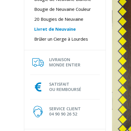
Bougie de Neuvaine Couleur
20 Bougies de Neuvaine
Livret de Neuvaine
Brûler un Cierge à Lourdes
LIVRAISON
MONDE ENTIER
SATISFAIT
OU REMBOURSÉ
SERVICE CLIENT
04 90 90 26 52