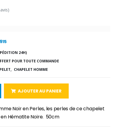
 avis)
915
PÉDITION 24H)
FFERT POUR TOUTE COMMANDE
PELET,
CHAPELET HOMME
AJOUTER AU PANIER
me Noir en Perles, les perles de ce chapelet
en Hématite Noire. 50cm