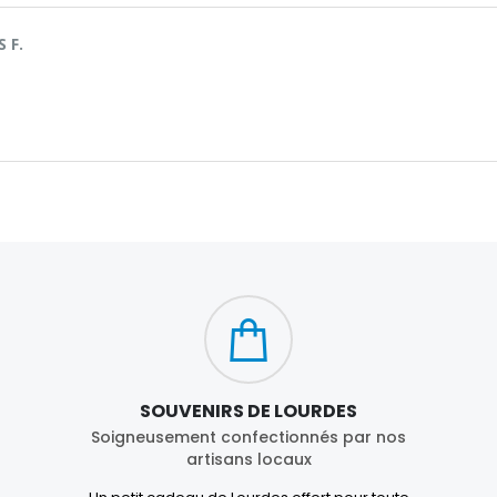
 F.
SOUVENIRS DE LOURDES
Soigneusement confectionnés par nos
artisans locaux