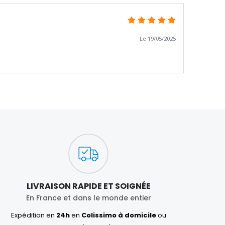
Le 19/05/2025
LIVRAISON RAPIDE ET SOIGNÉE
En France et dans le monde entier
Expédition en
24h
en
Colissimo à domicile
ou