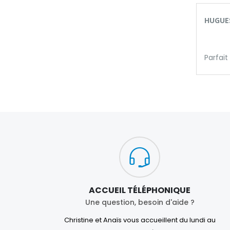
HUGUES
Parfait
ACCUEIL TÉLÉPHONIQUE
Une question, besoin d'aide ?
Christine et Anaïs vous accueillent du lundi au