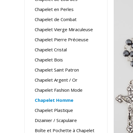
Chapelet en Perles
Chapelet de Combat
Chapelet Vierge Miraculeuse
Chapelet Pierre Précieuse
Chapelet Cristal
Chapelet Bois
Chapelet Saint Patron
Chapelet Argent / Or
Chapelet Fashion Mode
Chapelet Homme
Chapelet Plastique
Dizainier / Scapulaire
Boîte et Pochette à Chapelet