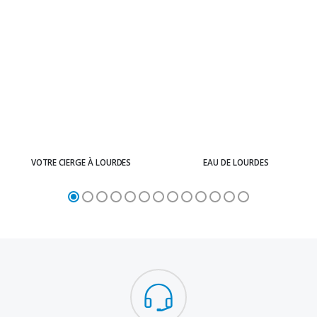
VOTRE CIERGE À LOURDES
EAU DE LOURDES