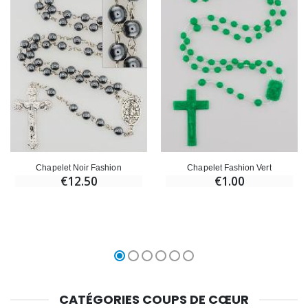
Chapelet Noir Fashion
Chapelet Fashion Vert
€12.50
€1.00
CATÉGORIES COUPS DE CŒUR