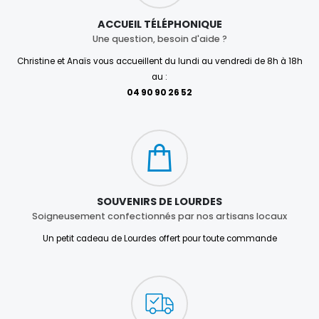
ACCUEIL TÉLÉPHONIQUE
Une question, besoin d'aide ?
Christine et Anaïs vous accueillent du lundi au vendredi de 8h à 18h
au :
04 90 90 26 52
SOUVENIRS DE LOURDES
Soigneusement confectionnés par nos artisans locaux
Un petit cadeau de Lourdes offert pour toute commande