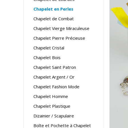
Chapelet en Perles
Chapelet de Combat
Chapelet Vierge Miraculeuse
Chapelet Pierre Précieuse
Chapelet Cristal
Chapelet Bois
Chapelet Saint Patron
Chapelet Argent / Or
Chapelet Fashion Mode
Chapelet Homme
Chapelet Plastique
Dizainier / Scapulaire
Boîte et Pochette à Chapelet