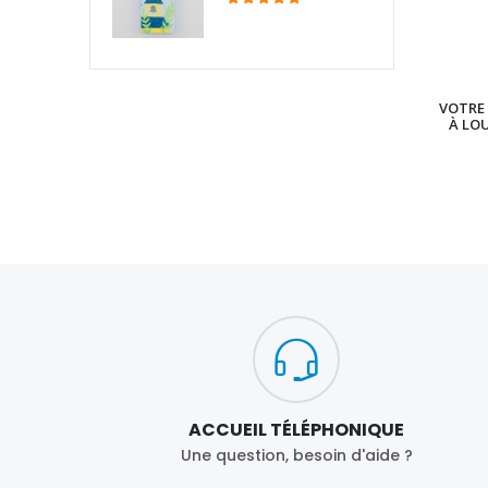
VOTRE 
À LO
ACCUEIL TÉLÉPHONIQUE
Une question, besoin d'aide ?