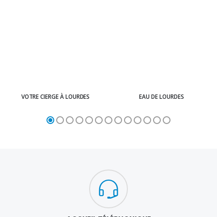
VOTRE CIERGE À LOURDES
EAU DE LOURDES