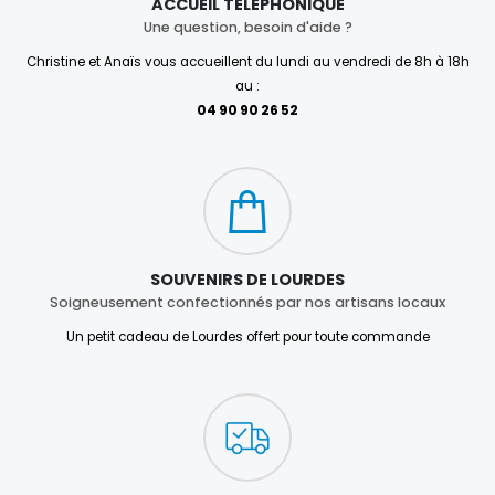
ACCUEIL TÉLÉPHONIQUE
Une question, besoin d'aide ?
Christine et Anaïs vous accueillent du lundi au vendredi de 8h à 18h
au :
04 90 90 26 52
SOUVENIRS DE LOURDES
Soigneusement confectionnés par nos artisans locaux
Un petit cadeau de Lourdes offert pour toute commande