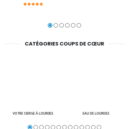
CATÉGORIES COUPS DE CŒUR
VOTRE CIERGE À LOURDES
EAU DE LOURDES