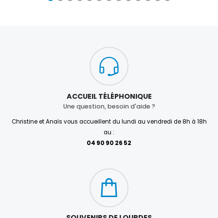
ACCUEIL TÉLÉPHONIQUE
Une question, besoin d'aide ?
Christine et Anaïs vous accueillent du lundi au vendredi de 8h à 18h
au :
04 90 90 26 52
SOUVENIRS DE LOURDES