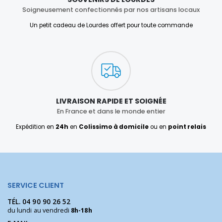
Soigneusement confectionnés par nos artisans locaux
Un petit cadeau de Lourdes offert pour toute commande
LIVRAISON RAPIDE ET SOIGNÉE
En France et dans le monde entier
Expédition en
24h
en
Colissimo à domicile
ou en
point relais
SERVICE CLIENT
TÉL.
04 90 90 26 52
du lundi au vendredi
8h-18h