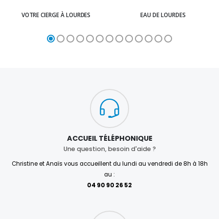
VOTRE CIERGE À LOURDES
EAU DE LOURDES
ACCUEIL TÉLÉPHONIQUE
Une question, besoin d'aide ?
Christine et Anaïs vous accueillent du lundi au vendredi de 8h à 18h
au :
04 90 90 26 52