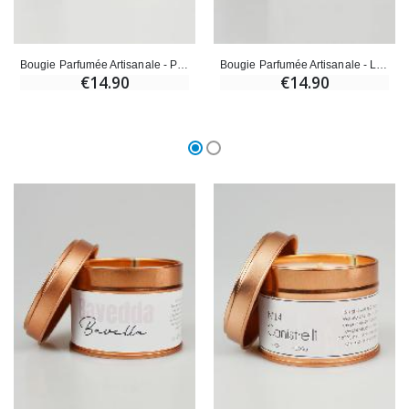
Bougie Parfumée Artisanale - Pinarello
Bougie Parfumée Artisanale - Lavezzi
€14.90
€14.90