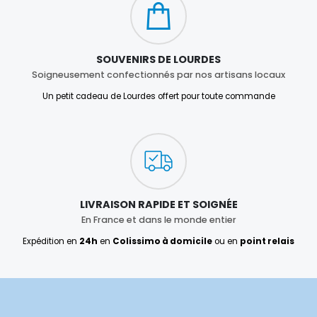
SOUVENIRS DE LOURDES
Soigneusement confectionnés par nos artisans locaux
Un petit cadeau de Lourdes offert pour toute commande
LIVRAISON RAPIDE ET SOIGNÉE
En France et dans le monde entier
Expédition en
24h
en
Colissimo à domicile
ou en
point relais