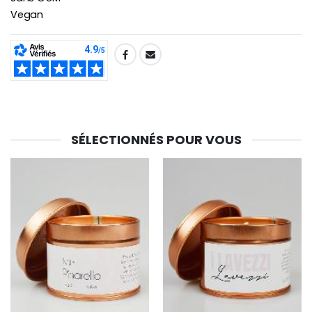
Vegan
SHARE:
SÉLECTIONNÉS POUR VOUS