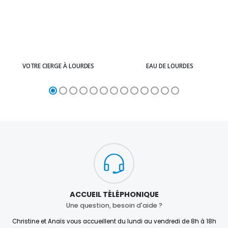
VOTRE CIERGE À LOURDES
EAU DE LOURDES
ACCUEIL TÉLÉPHONIQUE
Une question, besoin d'aide ?
Christine et Anaïs vous accueillent du lundi au vendredi de 8h à 18h