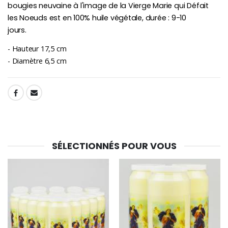
bougies neuvaine à l'image de la Vierge Marie qui Défait
les Noeuds est en 100% huile végétale, durée : 9-10
jours.
- Hauteur 17,5 cm
- Diamètre 6,5 cm
SHARE:
SÉLECTIONNÉS POUR VOUS