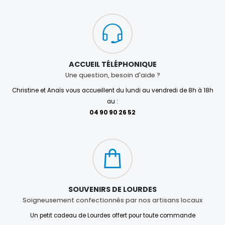
ACCUEIL TÉLÉPHONIQUE
Une question, besoin d'aide ?
Christine et Anaïs vous accueillent du lundi au vendredi de 8h à 18h
au :
04 90 90 26 52
SOUVENIRS DE LOURDES
Soigneusement confectionnés par nos artisans locaux
Un petit cadeau de Lourdes offert pour toute commande