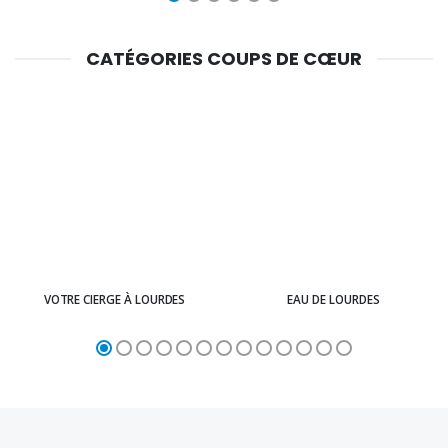
CATÉGORIES COUPS DE CŒUR
VOTRE CIERGE À LOURDES
EAU DE LOURDES