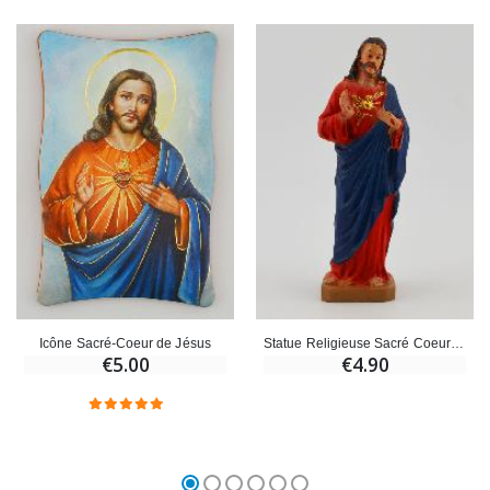
Icône Sacré-Coeur de Jésus
Statue Religieuse Sacré Coeur de Jésus - 7cm
€5.00
€4.90