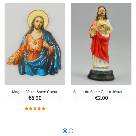
Magnet Jésus Sacré Coeur
Statue du Sacré Coeur Jésus - 5cm
€6.90
€2.00