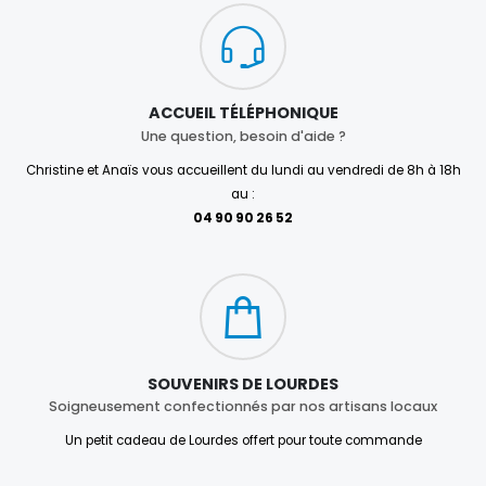
ACCUEIL TÉLÉPHONIQUE
Une question, besoin d'aide ?
Christine et Anaïs vous accueillent du lundi au vendredi de 8h à 18h
au :
04 90 90 26 52
SOUVENIRS DE LOURDES
Soigneusement confectionnés par nos artisans locaux
Un petit cadeau de Lourdes offert pour toute commande