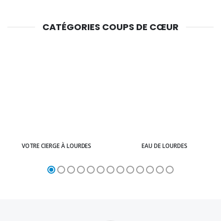
CATÉGORIES COUPS DE CŒUR
VOTRE CIERGE À LOURDES
EAU DE LOURDES