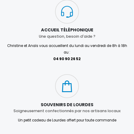
ACCUEIL TÉLÉPHONIQUE
Une question, besoin d'aide ?
Christine et Anaïs vous accueillent du lundi au vendredi de 8h à 18h
au :
04 90 90 26 52
SOUVENIRS DE LOURDES
Soigneusement confectionnés par nos artisans locaux
Un petit cadeau de Lourdes offert pour toute commande