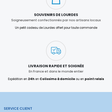
SOUVENIRS DE LOURDES
Soigneusement confectionnés par nos artisans locaux
Un petit cadeau de Lourdes offert pour toute commande
LIVRAISON RAPIDE ET SOIGNÉE
En France et dans le monde entier
Expédition en
24h
en
Colissimo à domicile
ou en
point relais
SERVICE CLIENT