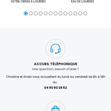
VOTRE CIERGE À LOURDES
EAU DE LOURDES
ACCUEIL TÉLÉPHONIQUE
Une question, besoin d'aide ?
Christine et Anaïs vous accueillent du lundi au vendredi de 8h à 18h
au :
04 90 90 26 52