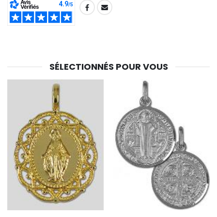
SHARE:
SÉLECTIONNÉS POUR VOUS