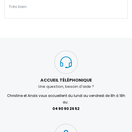
Très bien
ACCUEIL TÉLÉPHONIQUE
Une question, besoin d'aide ?
Christine et Anaïs vous accueillent du lundi au vendredi de 8h à 18h
au :
04 90 90 26 52