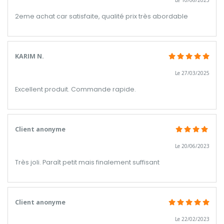
2eme achat car satisfaite, qualité prix très abordable
KARIM N.
Le 27/03/2025
Excellent produit. Commande rapide.
Client anonyme
Le 20/06/2023
Très joli. Paraît petit mais finalement suffisant
Client anonyme
Le 22/02/2023