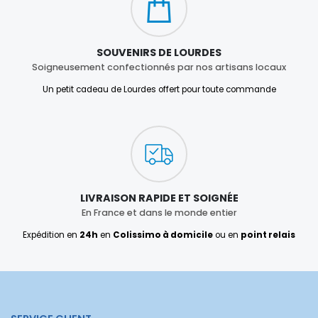
SOUVENIRS DE LOURDES
Soigneusement confectionnés par nos artisans locaux
Un petit cadeau de Lourdes offert pour toute commande
LIVRAISON RAPIDE ET SOIGNÉE
En France et dans le monde entier
Expédition en
24h
en
Colissimo à domicile
ou en
point relais