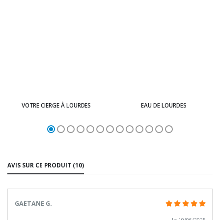
VOTRE CIERGE À LOURDES
EAU DE LOURDES
AVIS SUR CE PRODUIT (10)
GAETANE G.
Le 10/06/2025