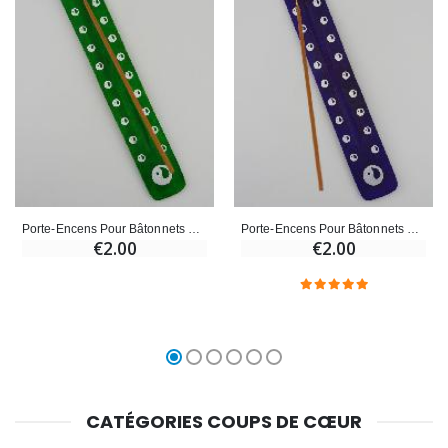
Porte-Encens Pour Bâtonnets d'Encens - Vert
Porte-Encens Pour Bâtonnets d'Encens - Violet
€2.00
€2.00
CATÉGORIES COUPS DE CŒUR