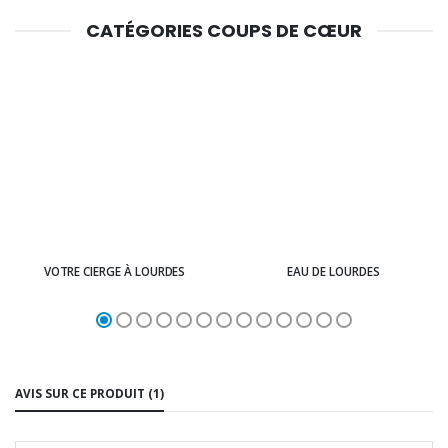
CATÉGORIES COUPS DE CŒUR
VOTRE CIERGE À LOURDES
EAU DE LOURDES
AVIS SUR CE PRODUIT (1)