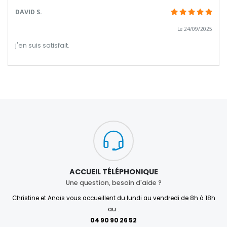
DAVID S.
Le 24/09/2025
j'en suis satisfait.
ACCUEIL TÉLÉPHONIQUE
Une question, besoin d'aide ?
Christine et Anaïs vous accueillent du lundi au vendredi de 8h à 18h
au :
04 90 90 26 52