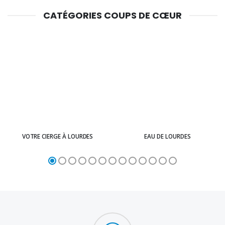
CATÉGORIES COUPS DE CŒUR
VOTRE CIERGE À LOURDES
EAU DE LOURDES