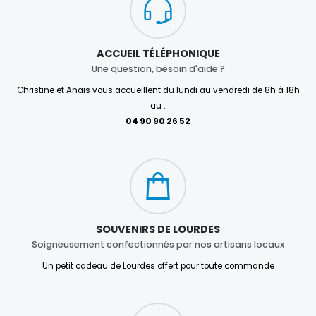
ACCUEIL TÉLÉPHONIQUE
Une question, besoin d'aide ?
Christine et Anaïs vous accueillent du lundi au vendredi de 8h à 18h
au :
04 90 90 26 52
SOUVENIRS DE LOURDES
Soigneusement confectionnés par nos artisans locaux
Un petit cadeau de Lourdes offert pour toute commande