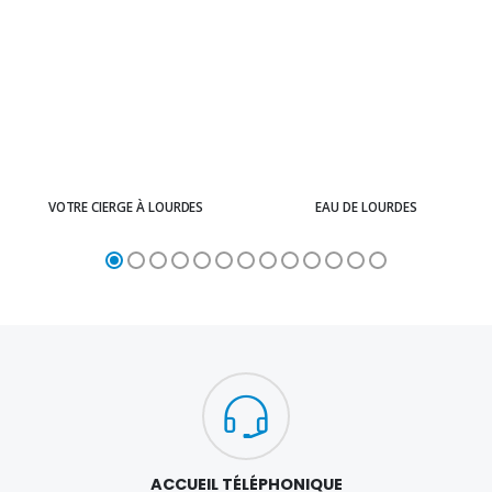
VOTRE CIERGE À LOURDES
EAU DE LOURDES
ACCUEIL TÉLÉPHONIQUE