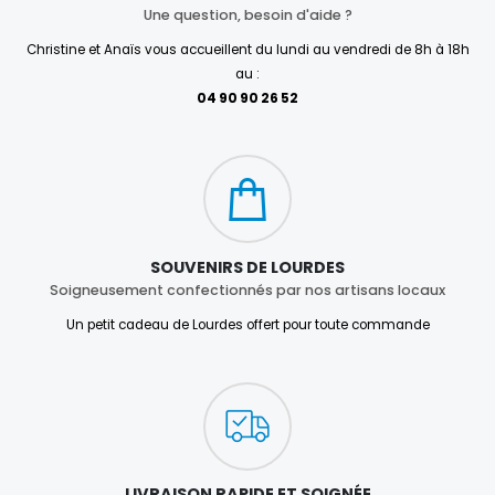
Une question, besoin d'aide ?
Christine et Anaïs vous accueillent du lundi au vendredi de 8h à 18h
au :
04 90 90 26 52
SOUVENIRS DE LOURDES
Soigneusement confectionnés par nos artisans locaux
Un petit cadeau de Lourdes offert pour toute commande
LIVRAISON RAPIDE ET SOIGNÉE