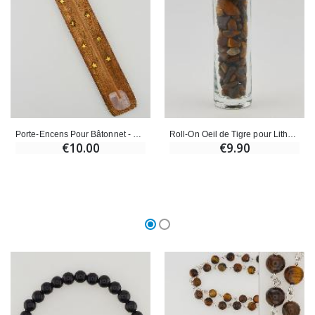
Porte-Encens Pour Bâtonnet - Quartz Rose
Roll-On Oeil de Tigre pour Lithothérapie & Aromathérapie
€10.00
€9.90