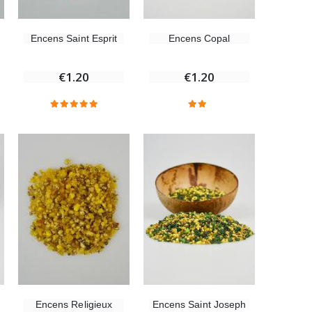
Encens Copal
Encens Saint Esprit
€1.20
€1.20
Encens Saint Joseph
Encens Religieux