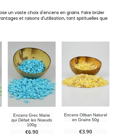
ose un vaste choix d'encens en grains. Faire brûler
tages et raisons d'utilisation, tant spirituelles que
Encens Oliban Naturel
Encens Grec Marie
en Grains 50g
qui Défait les Noeuds
100g
€3.90
€6.90