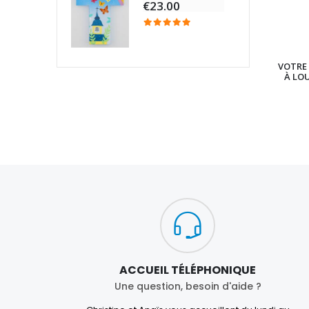
€23.00
VOTRE 
À LO
ACCUEIL TÉLÉPHONIQUE
Une question, besoin d'aide ?