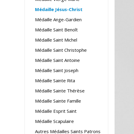
Médaille Jésus-Christ
Médaille Ange-Gardien
Médaille Saint Benoît
Médaille Saint Michel
Médaille Saint Christophe
Médaille Saint Antoine
Médaille Saint Joseph
Médaille Sainte Rita
Médaille Sainte Thérèse
Médaille Sainte Famille
Médaille Esprit Saint
Médaille Scapulaire
Autres Médailles Saints Patrons