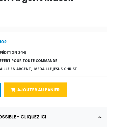
8102
PÉDITION 24H)
FFERT POUR TOUTE COMMANDE
AILLE EN ARGENT,
MÉDAILLE JÉSUS-CHRIST
AJOUTER AU PANIER
SSIBLE - CLIQUEZ ICI