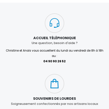
ACCUEIL TÉLÉPHONIQUE
Une question, besoin d'aide ?
Christine et Anaïs vous accueillent du lundi au vendredi de 8h à 18h
au :
04 90 90 26 52
SOUVENIRS DE LOURDES
Soigneusement confectionnés par nos artisans locaux