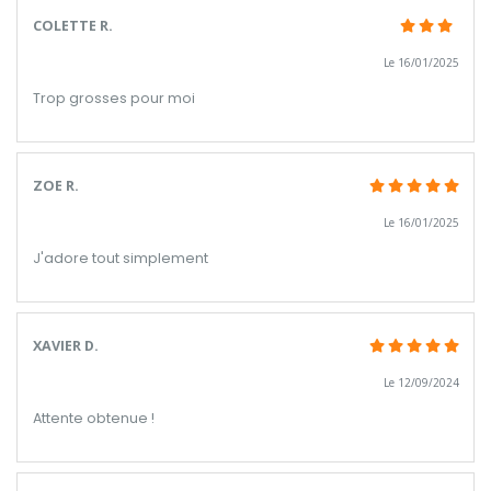
COLETTE R.
Le 16/01/2025
Trop grosses pour moi
ZOE R.
Le 16/01/2025
J'adore tout simplement
XAVIER D.
Le 12/09/2024
Attente obtenue !