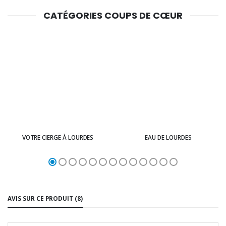
CATÉGORIES COUPS DE CŒUR
VOTRE CIERGE À LOURDES
EAU DE LOURDES
AVIS SUR CE PRODUIT (8)