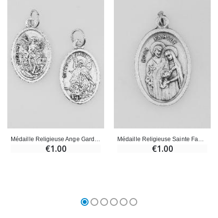
Médaille Religieuse Ange Gardien Argentée
Médaille Religieuse Sainte Famille Argentée
€1.00
€1.00