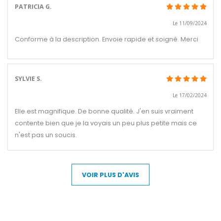
PATRICIA G.
Le 11/09/2024
Conforme à la description. Envoie rapide et soigné. Merci
SYLVIE S.
Le 17/02/2024
Elle est magnifique. De bonne qualité. J'en suis vraiment
contente bien que je la voyais un peu plus petite mais ce
n'est pas un soucis.
VOIR PLUS D'AVIS