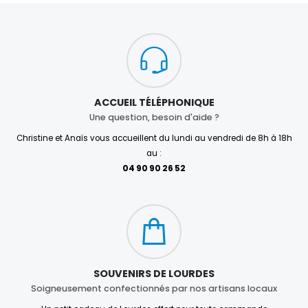
ACCUEIL TÉLÉPHONIQUE
Une question, besoin d'aide ?
Christine et Anaïs vous accueillent du lundi au vendredi de 8h à 18h
au :
04 90 90 26 52
SOUVENIRS DE LOURDES
Soigneusement confectionnés par nos artisans locaux