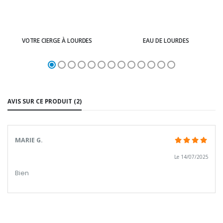
VOTRE CIERGE À LOURDES
EAU DE LOURDES
AVIS SUR CE PRODUIT (2)
MARIE G.
Le 14/07/2025
Bien