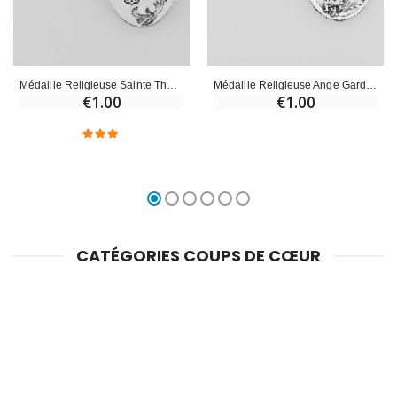
Médaille Religieuse Sainte Thérèse Argentée
Médaille Religieuse Ange Gardien Argentée
€1.00
€1.00
CATÉGORIES COUPS DE CŒUR