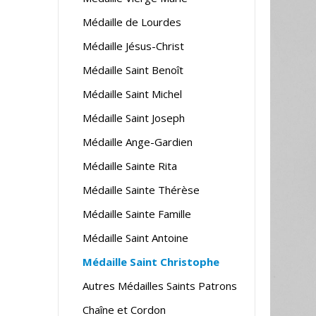
Médaille de Lourdes
Médaille Jésus-Christ
Médaille Saint Benoît
Médaille Saint Michel
Médaille Saint Joseph
Médaille Ange-Gardien
Médaille Sainte Rita
Médaille Sainte Thérèse
Médaille Sainte Famille
Médaille Saint Antoine
Médaille Saint Christophe
Autres Médailles Saints Patrons
Chaîne et Cordon