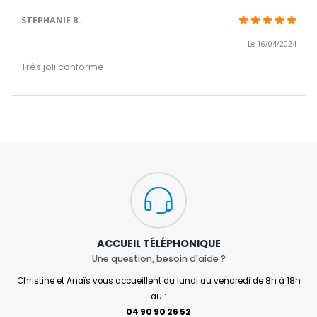
STEPHANIE B.
Le 16/04/2024
Très joli conforme
ACCUEIL TÉLÉPHONIQUE
Une question, besoin d'aide ?
Christine et Anaïs vous accueillent du lundi au vendredi de 8h à 18h
au :
04 90 90 26 52