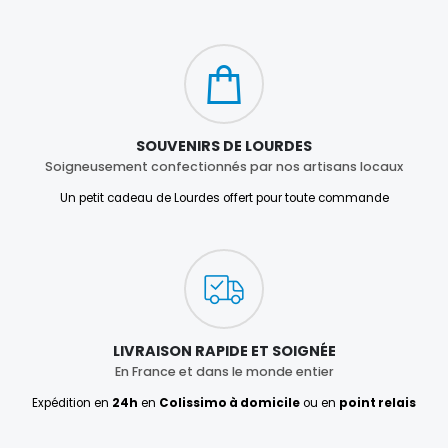
SOUVENIRS DE LOURDES
Soigneusement confectionnés par nos artisans locaux
Un petit cadeau de Lourdes offert pour toute commande
LIVRAISON RAPIDE ET SOIGNÉE
En France et dans le monde entier
Expédition en
24h
en
Colissimo à domicile
ou en
point relais