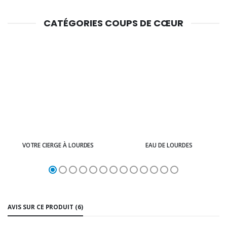
CATÉGORIES COUPS DE CŒUR
VOTRE CIERGE À LOURDES
EAU DE LOURDES
AVIS SUR CE PRODUIT (6)