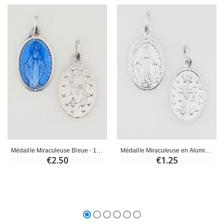
Médaille Miraculeuse Bleue - 19mm
Médaille Miraculeuse en Aluminium - 19mm
€2.50
€1.25