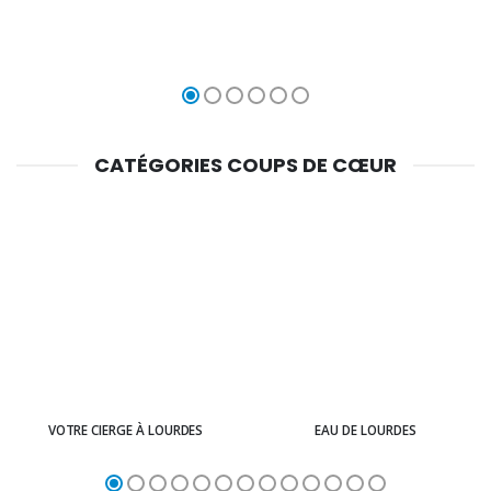
CATÉGORIES COUPS DE CŒUR
VOTRE CIERGE À LOURDES
EAU DE LOURDES