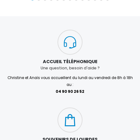
ACCUEIL TÉLÉPHONIQUE
Une question, besoin d'aide ?
Christine et Anaïs vous accueillent du lundi au vendredi de 8h à 18h
au :
04 90 90 26 52
SOUVENIRS DE LOURDES