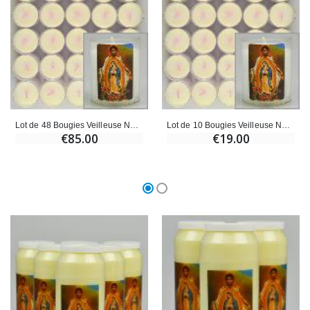
Lot de 48 Bougies Veilleuse Notre Dame de Guadalupe
Lot de 10 Bougies Veilleuse Notre Dame de Guadalupe
€85.00
€19.00