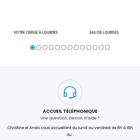
VOTRE CIERGE À LOURDES
EAU DE LOURDES
ACCUEIL TÉLÉPHONIQUE
Une question, besoin d'aide ?
Christine et Anaïs vous accueillent du lundi au vendredi de 8h à 18h
au :