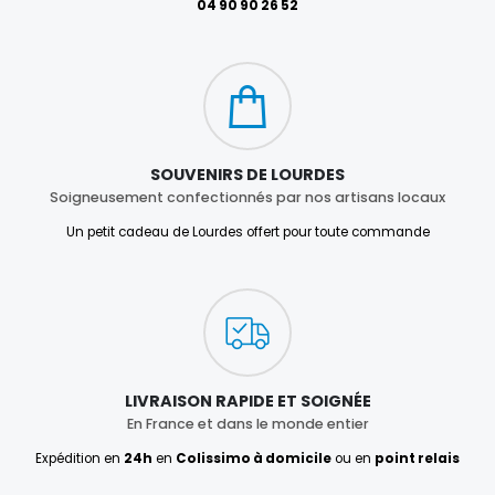
04 90 90 26 52
SOUVENIRS DE LOURDES
Soigneusement confectionnés par nos artisans locaux
Un petit cadeau de Lourdes offert pour toute commande
LIVRAISON RAPIDE ET SOIGNÉE
En France et dans le monde entier
Expédition en
24h
en
Colissimo à domicile
ou en
point relais