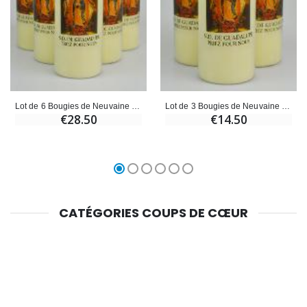
Lot de 6 Bougies de Neuvaine Notre Dame de Guadalupe
Lot de 3 Bougies de Neuvaine Notre Dame de Guadalupe
€28.50
€14.50
CATÉGORIES COUPS DE CŒUR