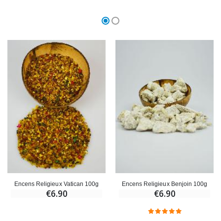
Encens Religieux Vatican 100g
Encens Religieux Benjoin 100g
€6.90
€6.90