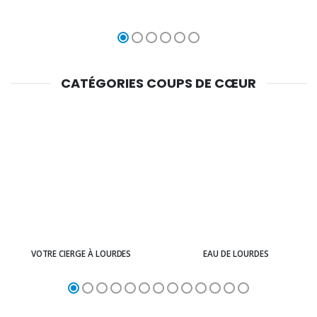
CATÉGORIES COUPS DE CŒUR
VOTRE CIERGE À LOURDES
EAU DE LOURDES