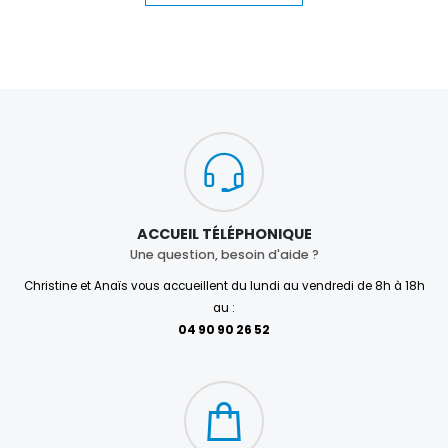
ACCUEIL TÉLÉPHONIQUE
Une question, besoin d'aide ?
Christine et Anaïs vous accueillent du lundi au vendredi de 8h à 18h
au :
04 90 90 26 52