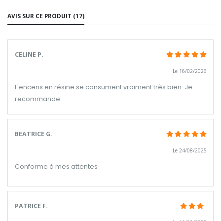
AVIS SUR CE PRODUIT (17)
CELINE P.
Le 16/02/2026
L'encens en résine se consument vraiment très bien. Je
recommande.
BEATRICE G.
Le 24/08/2025
Conforme à mes attentes
PATRICE F.