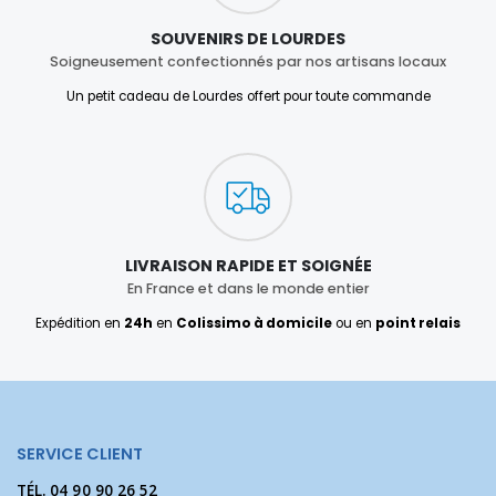
SOUVENIRS DE LOURDES
Soigneusement confectionnés par nos artisans locaux
Un petit cadeau de Lourdes offert pour toute commande
LIVRAISON RAPIDE ET SOIGNÉE
En France et dans le monde entier
Expédition en
24h
en
Colissimo à domicile
ou en
point relais
SERVICE CLIENT
TÉL.
04 90 90 26 52