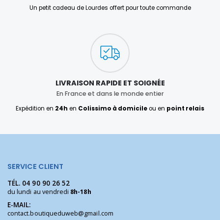
Un petit cadeau de Lourdes offert pour toute commande
LIVRAISON RAPIDE ET SOIGNÉE
En France et dans le monde entier
Expédition en
24h
en
Colissimo à domicile
ou en
point relais
SERVICE CLIENT
TÉL.
04 90 90 26 52
du lundi au vendredi
8h-18h
E-MAIL:
contact.boutiqueduweb@gmail.com