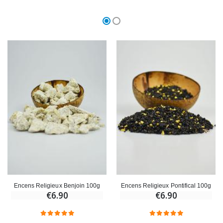
Encens Religieux Benjoin 100g
Encens Religieux Pontifical 100g
€6.90
€6.90