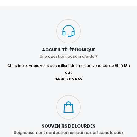
ACCUEIL TÉLÉPHONIQUE
Une question, besoin d'aide ?
Christine et Anaïs vous accueillent du lundi au vendredi de 8h à 18h
au :
04 90 90 26 52
SOUVENIRS DE LOURDES
Soigneusement confectionnés par nos artisans locaux