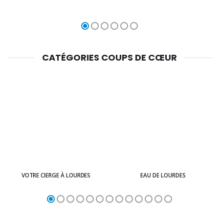
CATÉGORIES COUPS DE CŒUR
VOTRE CIERGE À LOURDES
EAU DE LOURDES