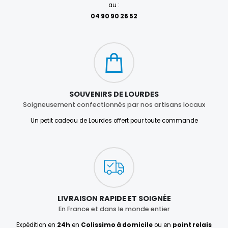
au :
04 90 90 26 52
SOUVENIRS DE LOURDES
Soigneusement confectionnés par nos artisans locaux
Un petit cadeau de Lourdes offert pour toute commande
LIVRAISON RAPIDE ET SOIGNÉE
En France et dans le monde entier
Expédition en
24h
en
Colissimo à domicile
ou en
point relais