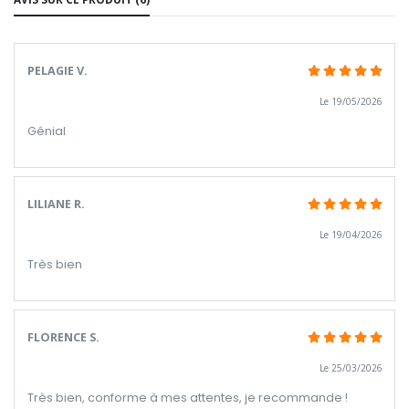
PELAGIE V.
Le 19/05/2026
Génial
LILIANE R.
Le 19/04/2026
Très bien
FLORENCE S.
Le 25/03/2026
Très bien, conforme à mes attentes, je recommande !