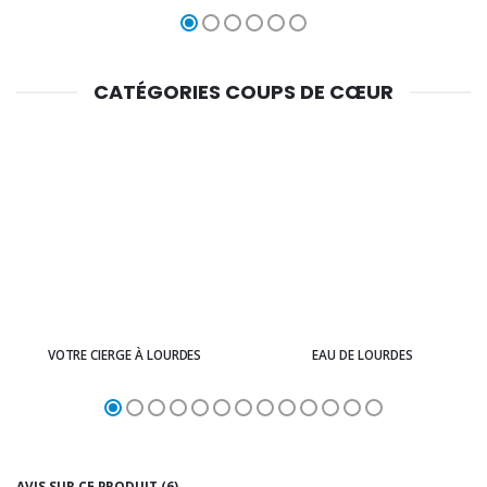
CATÉGORIES COUPS DE CŒUR
VOTRE CIERGE À LOURDES
EAU DE LOURDES
AVIS SUR CE PRODUIT (6)