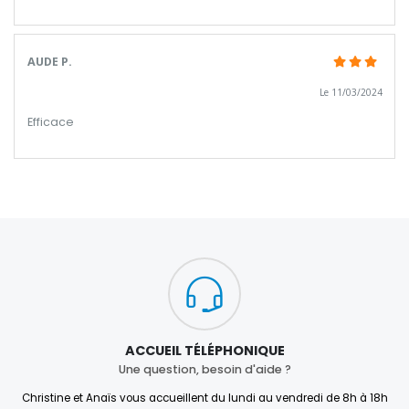
AUDE P.
Le 11/03/2024
Efficace
ACCUEIL TÉLÉPHONIQUE
Une question, besoin d'aide ?
Christine et Anaïs vous accueillent du lundi au vendredi de 8h à 18h