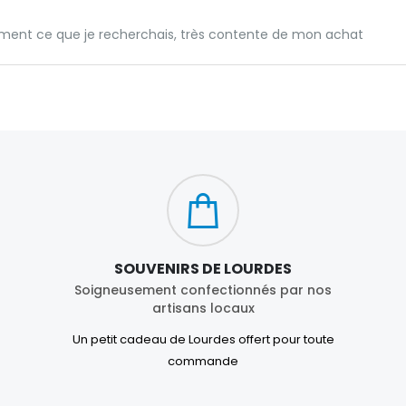
ment ce que je recherchais, très contente de mon achat
SOUVENIRS DE LOURDES
Soigneusement confectionnés par nos
artisans locaux
Un petit cadeau de Lourdes offert pour toute
commande