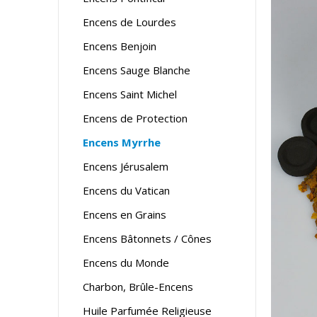
Encens de Lourdes
Encens Benjoin
Encens Sauge Blanche
Encens Saint Michel
Encens de Protection
Encens Myrrhe
Encens Jérusalem
Encens du Vatican
Encens en Grains
Encens Bâtonnets / Cônes
Encens du Monde
Charbon, Brûle-Encens
Huile Parfumée Religieuse