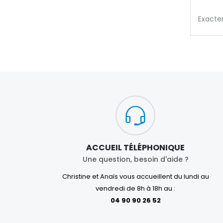
Exacte
ACCUEIL TÉLÉPHONIQUE
Une question, besoin d'aide ?
Christine et Anaïs vous accueillent du lundi au
vendredi de 8h à 18h au :
04 90 90 26 52