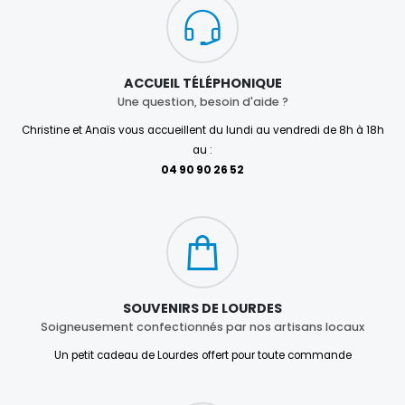
ACCUEIL TÉLÉPHONIQUE
Une question, besoin d'aide ?
Christine et Anaïs vous accueillent du lundi au vendredi de 8h à 18h
au :
04 90 90 26 52
SOUVENIRS DE LOURDES
Soigneusement confectionnés par nos artisans locaux
Un petit cadeau de Lourdes offert pour toute commande