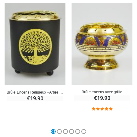
Brûle encens avec grille
Brûle Encens Religieux - Arbre de Vie
€19.90
€19.90