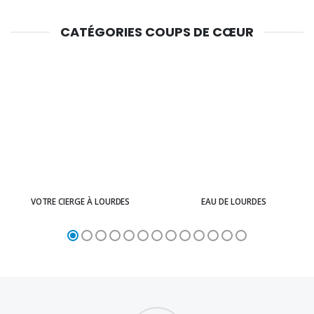
CATÉGORIES COUPS DE CŒUR
VOTRE CIERGE À LOURDES
EAU DE LOURDES