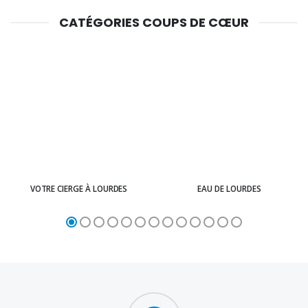
CATÉGORIES COUPS DE CŒUR
VOTRE CIERGE À LOURDES
EAU DE LOURDES