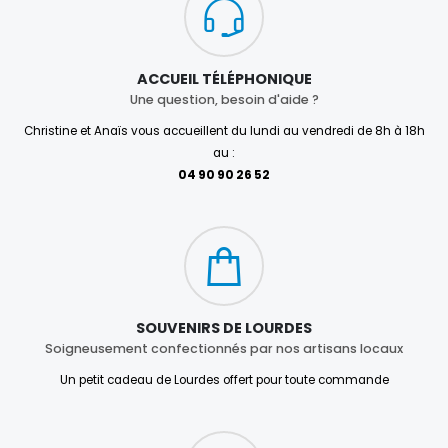
ACCUEIL TÉLÉPHONIQUE
Une question, besoin d'aide ?
Christine et Anaïs vous accueillent du lundi au vendredi de 8h à 18h
au :
04 90 90 26 52
SOUVENIRS DE LOURDES
Soigneusement confectionnés par nos artisans locaux
Un petit cadeau de Lourdes offert pour toute commande