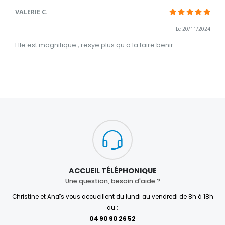
VALERIE C.
Le 20/11/2024
Elle est magnifique , resye plus qu a la faire benir
ACCUEIL TÉLÉPHONIQUE
Une question, besoin d'aide ?
Christine et Anaïs vous accueillent du lundi au vendredi de 8h à 18h
au :
04 90 90 26 52