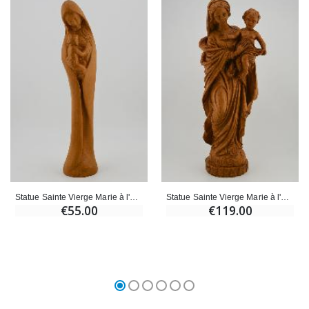
Statue Sainte Vierge Marie à l'Enfant Jésus - Ton Bois - 22 cm
Statue Sainte Vierge Marie à l'Enfant Jésus - Ton Bois - 30 cm
€55.00
€119.00