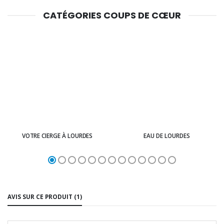
CATÉGORIES COUPS DE CŒUR
VOTRE CIERGE À LOURDES
EAU DE LOURDES
AVIS SUR CE PRODUIT (1)