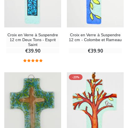
Croix en Verre à Suspendre
Croix en Verre à Suspendre
12 cm Deux Tons - Esprit
12 cm - Colombe et Rameau
Saint
€39.90
€39.90
-20%