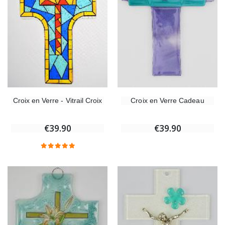
Croix en Verre - Vitrail Croix
Croix en Verre Cadeau
€39.90
€39.90