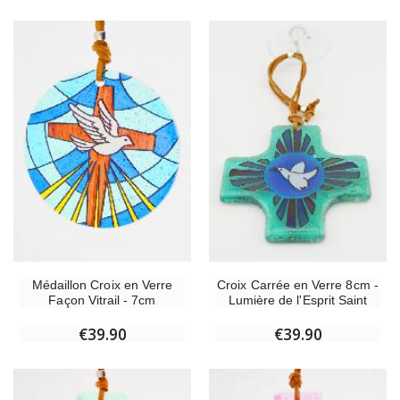
Médaillon Croix en Verre
Croix Carrée en Verre 8cm -
Façon Vitrail - 7cm
Lumière de l'Esprit Saint
€39.90
€39.90