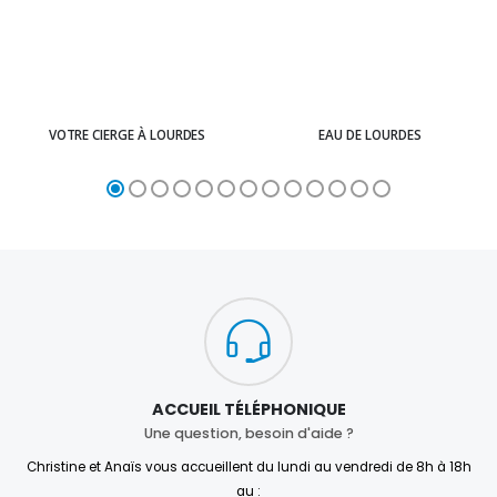
VOTRE CIERGE À LOURDES
EAU DE LOURDES
ACCUEIL TÉLÉPHONIQUE
Une question, besoin d'aide ?
Christine et Anaïs vous accueillent du lundi au vendredi de 8h à 18h
au :