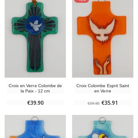
Croix en Verre Colombe de
Croix Colombe Esprit Saint
la Paix - 12 cm
en Verre
€39.90
€35.91
€39.90