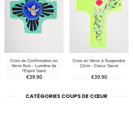
Croix de Confirmation en
Croix en Verre à Suspendre
Verre 8cm - Lumière de
12cm - Coeur Sacré
l'Esprit Saint
€39.90
€39.90
CATÉGORIES COUPS DE CŒUR