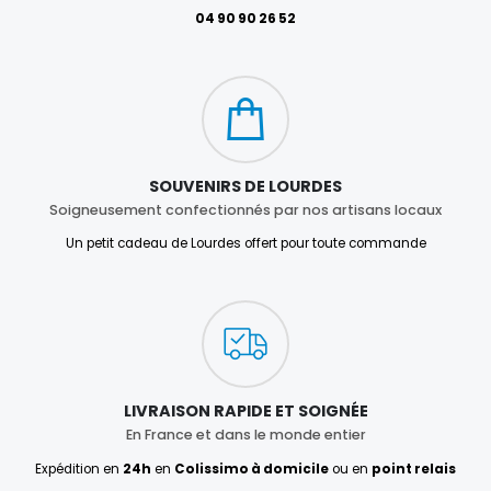
04 90 90 26 52
SOUVENIRS DE LOURDES
Soigneusement confectionnés par nos artisans locaux
Un petit cadeau de Lourdes offert pour toute commande
LIVRAISON RAPIDE ET SOIGNÉE
En France et dans le monde entier
Expédition en
24h
en
Colissimo à domicile
ou en
point relais