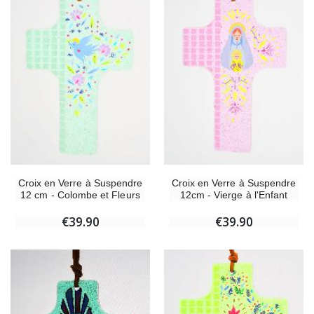
Croix en Verre à Suspendre
Croix en Verre à Suspendre
12 cm - Colombe et Fleurs
12cm - Vierge à l'Enfant
€39.90
€39.90