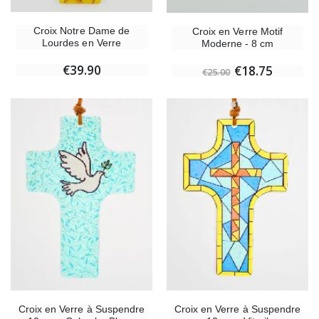
Croix Notre Dame de
Croix en Verre Motif
Lourdes en Verre
Moderne - 8 cm
€39.90
€18.75
€25.00
Croix en Verre à Suspendre
Croix en Verre à Suspendre