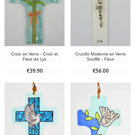
Crucifix Moderne en Verre
Croix en Verre - Croix et
Soufflé - Fleur
Fleur de Lys
€56.00
€39.90