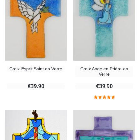
Croix Esprit Saint en Verre
Croix Ange en Prière en
Verre
€39.90
€39.90