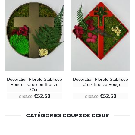
Décoration Florale Stabilisée
Décoration Florale Stabilisée
Ronde - Croix en Bronze
- Croix Bronze Rouge
22cm
€52.50
€52.50
€105.00
€105.00
CATÉGORIES COUPS DE CŒUR