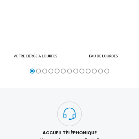
VOTRE CIERGE À LOURDES
EAU DE LOURDES
ACCUEIL TÉLÉPHONIQUE