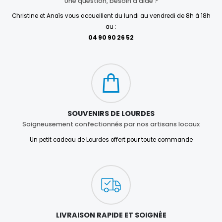
Une question, besoin d'aide ?
Christine et Anaïs vous accueillent du lundi au vendredi de 8h à 18h
au :
04 90 90 26 52
SOUVENIRS DE LOURDES
Soigneusement confectionnés par nos artisans locaux
Un petit cadeau de Lourdes offert pour toute commande
LIVRAISON RAPIDE ET SOIGNÉE