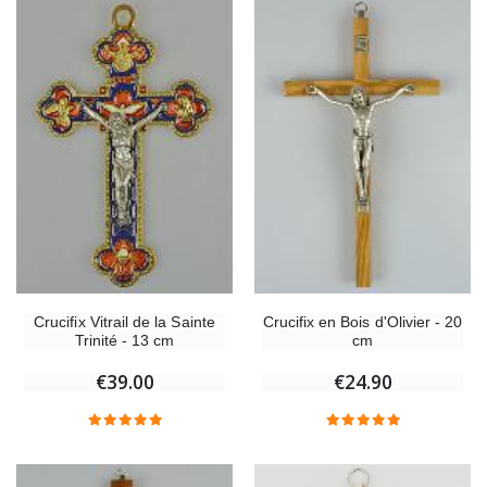
Crucifix Vitrail de la Sainte
Crucifix en Bois d'Olivier - 20
Trinité - 13 cm
cm
€39.00
€24.90