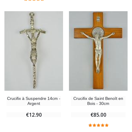
Crucifix à Suspendre 14cm -
Crucifix de Saint Benoît en
Argent
Bois - 30cm
€12.90
€85.00