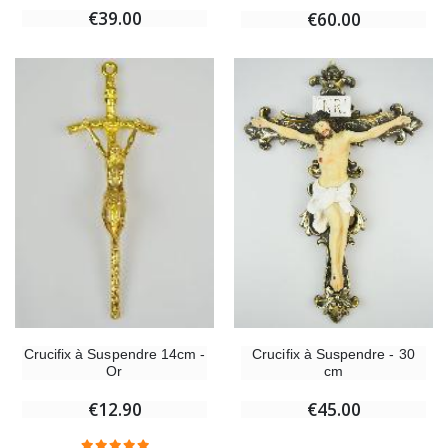
€39.00
€60.00
Crucifix à Suspendre - 30
Crucifix à Suspendre 14cm -
cm
Or
€45.00
€12.90