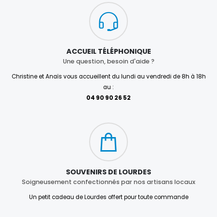
ACCUEIL TÉLÉPHONIQUE
Une question, besoin d'aide ?
Christine et Anaïs vous accueillent du lundi au vendredi de 8h à 18h
au :
04 90 90 26 52
SOUVENIRS DE LOURDES
Soigneusement confectionnés par nos artisans locaux
Un petit cadeau de Lourdes offert pour toute commande