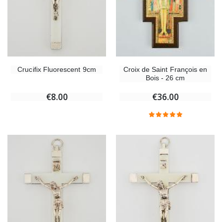
Crucifix Fluorescent 9cm
Croix de Saint François en
Bois - 26 cm
€8.00
€36.00