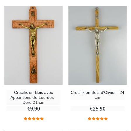
Crucifix en Bois avec
Crucifix en Bois d'Olivier - 24
Apparitions de Lourdes -
cm
Doré 21 cm
€9.90
€25.90