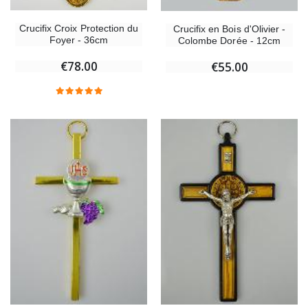
Crucifix Croix Protection du
Crucifix en Bois d'Olivier -
Foyer - 36cm
Colombe Dorée - 12cm
€78.00
€55.00