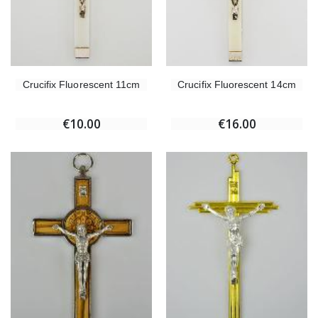
Crucifix Fluorescent 11cm
Crucifix Fluorescent 14cm
€10.00
€16.00