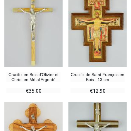
Crucifix en Bois d'Olivier et
Crucifix de Saint François en
Christ en Métal Argenté
Bois - 13 cm
€35.00
€12.90