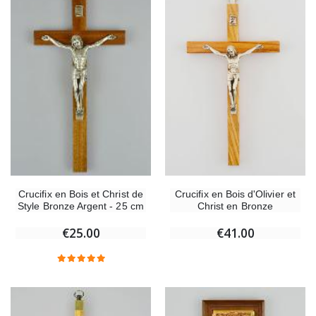
Crucifix en Bois d'Olivier et
Crucifix en Bois et Christ de
Christ en Bronze
Style Bronze Argent - 25 cm
€41.00
€25.00