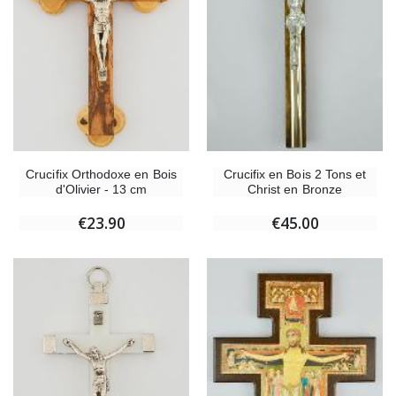
Crucifix Orthodoxe en Bois
Crucifix en Bois 2 Tons et
d'Olivier - 13 cm
Christ en Bronze
€23.90
€45.00