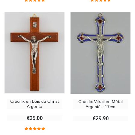
Crucifix en Bois du Christ
Crucifix Vitrail en Métal
Argenté
Argenté - 17cm
€25.00
€29.90