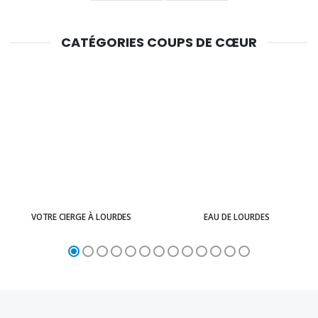
CATÉGORIES COUPS DE CŒUR
VOTRE CIERGE À LOURDES
EAU DE LOURDES