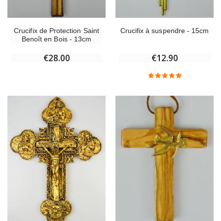
Crucifix de Protection Saint
Crucifix à suspendre - 15cm
Benoît en Bois - 13cm
€28.00
€12.90