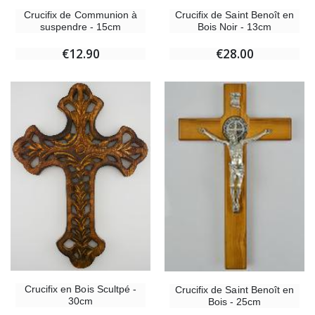
Crucifix de Communion à
Crucifix de Saint Benoît en
suspendre - 15cm
Bois Noir - 13cm
€12.90
€28.00
Crucifix en Bois Scultpé -
Crucifix de Saint Benoît en
30cm
Bois - 25cm